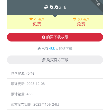
下载
6.6
金币
VIP会员
永久会员
免费
免费
购买下载权限
已有
438
人解锁下载
购买官方正版
包含资源:
(5个)
最近更新:
2025-12-08
累计销量:
438
官方发布日期:
2023年10月24日