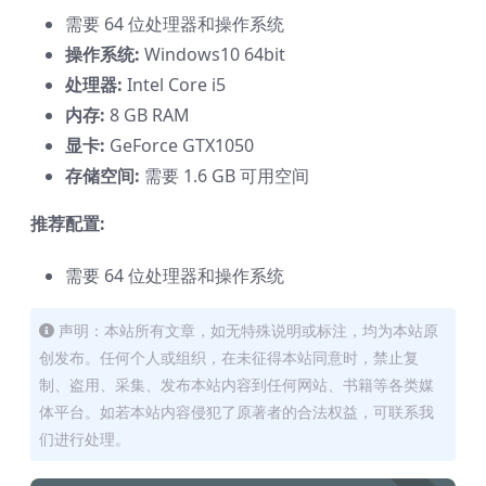
需要 64 位处理器和操作系统
操作系统:
Windows10 64bit
处理器:
Intel Core i5
内存:
8 GB RAM
显卡:
GeForce GTX1050
存储空间:
需要 1.6 GB 可用空间
推荐配置:
需要 64 位处理器和操作系统
声明：本站所有文章，如无特殊说明或标注，均为本站原
创发布。任何个人或组织，在未征得本站同意时，禁止复
制、盗用、采集、发布本站内容到任何网站、书籍等各类媒
体平台。如若本站内容侵犯了原著者的合法权益，可联系我
们进行处理。