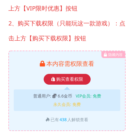
上方【VIP限时优惠】按钮
2、购买下载权限（只能玩这一款游戏）：点
击上方【购买下载权限】按钮
隐藏内容
本内容需权限查看
购买查看权限
普通用户:
6.6金币
VIP会员:
免费
永久会员:
免费
已有
438
人解锁查看