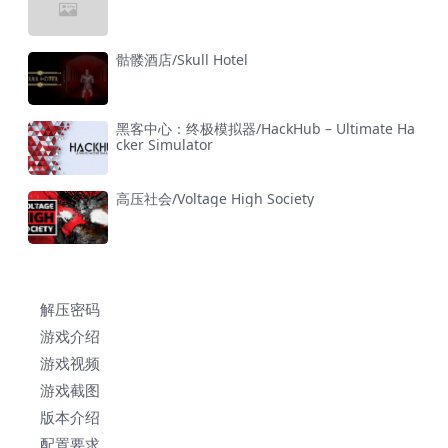
骷髅酒店/Skull Hotel
黑客中心：终极模拟器/HackHub – Ultimate Ha
cker Simulator
高压社会/Voltage High Society
解压密码
游戏介绍
游戏视频
游戏截图
版本介绍
配置要求