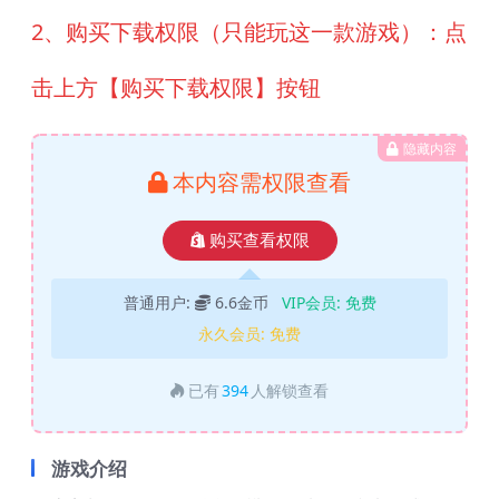
2、购买下载权限（只能玩这一款游戏）：点
击上方【购买下载权限】按钮
隐藏内容
本内容需权限查看
购买查看权限
普通用户:
6.6金币
VIP会员:
免费
永久会员:
免费
已有
394
人解锁查看
游戏介绍