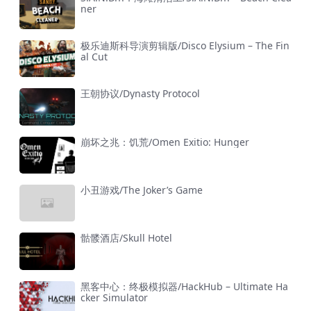
ner
极乐迪斯科导演剪辑版/Disco Elysium – The Fin
al Cut
王朝协议/Dynasty Protocol
崩坏之兆：饥荒/Omen Exitio: Hunger
小丑游戏/The Joker’s Game
骷髅酒店/Skull Hotel
黑客中心：终极模拟器/HackHub – Ultimate Ha
cker Simulator