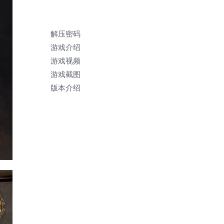
解压密码
游戏介绍
游戏视频
游戏截图
版本介绍