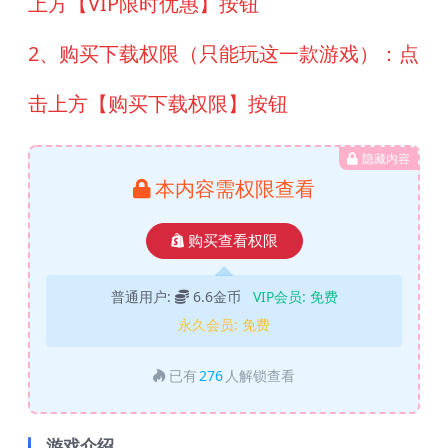
上方【VIP限时优惠】按钮
2、购买下载权限（只能玩这一款游戏）：点
击上方【购买下载权限】按钮
隐藏内容
本内容需权限查看
购买查看权限
普通用户:
6.6金币
VIP会员:
免费
永久会员:
免费
已有
276
人解锁查看
游戏介绍