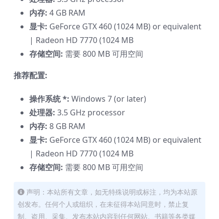
内存:
4 GB RAM
显卡:
GeForce GTX 460 (1024 MB) or equivalent
| Radeon HD 7770 (1024 MB
存储空间:
需要 800 MB 可用空间
推荐配置:
操作系统 *:
Windows 7 (or later)
处理器:
3.5 GHz processor
内存:
8 GB RAM
显卡:
GeForce GTX 460 (1024 MB) or equivalent
| Radeon HD 7770 (1024 MB
存储空间:
需要 800 MB 可用空间
声明：本站所有文章，如无特殊说明或标注，均为本站原
创发布。任何个人或组织，在未征得本站同意时，禁止复
制、盗用、采集、发布本站内容到任何网站、书籍等各类媒