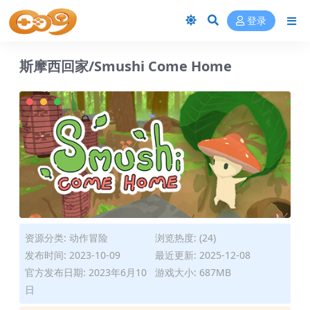
登录
斯摩西回家/Smushi Come Home
资源分类:
动作冒险
浏览热度: (24)
发布时间: 2023-10-09
最近更新: 2025-12-08
官方发布日期: 2023年6月10
游戏大小: 687MB
日