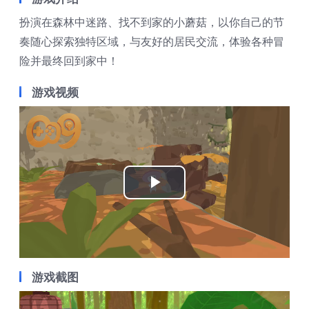
扮演在森林中迷路、找不到家的小蘑菇，以你自己的节
奏随心探索独特区域，与友好的居民交流，体验各种冒
险并最终回到家中！
游戏视频
Play
Video
游戏截图