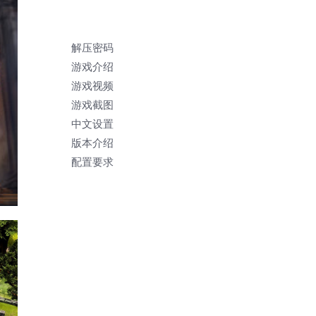
解压密码
游戏介绍
游戏视频
游戏截图
中文设置
版本介绍
配置要求