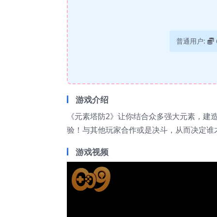
普通用户:
游戏介绍
《元素塔防2》让你结合众多强大元素，建
验！与其他玩家合作或是决斗，从而决定谁
游戏视频