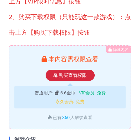
上方【VIP限时优惠】按钮
2、购买下载权限（只能玩这一款游戏）：点
击上方【购买下载权限】按钮
隐藏内容
本内容需权限查看
购买查看权限
普通用户:
6.6金币
VIP会员:
免费
永久会员:
免费
已有
860
人解锁查看
游戏介绍