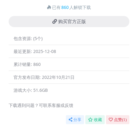
已有
860
人解锁下载
购买官方正版
包含资源:
(5个)
最近更新:
2025-12-08
累计销量:
860
官方发布日期:
2022年10月21日
游戏大小:
51.6GB
下载遇到问题？可联系客服或反馈
分享
收藏
点赞(
1
)