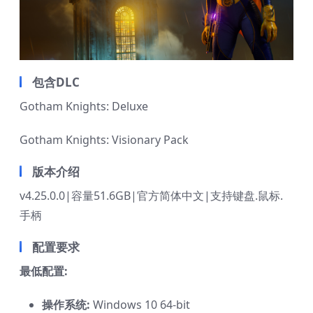
包含DLC
Gotham Knights: Deluxe
Gotham Knights: Visionary Pack
版本介绍
v4.25.0.0|容量51.6GB|官方简体中文|支持键盘.鼠标.
手柄
配置要求
最低配置:
操作系统:
Windows 10 64-bit