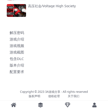
高压社会/Voltage High Society
解压密码
游戏介绍
游戏视频
游戏截图
包含DLC
版本介绍
配置要求
Copyright © 2023
3A游戏分享
- All rights reserved
版权声明
侵权处理
关于我们