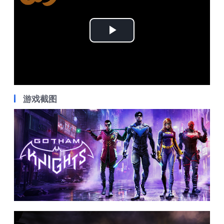
Play
Video
游戏截图