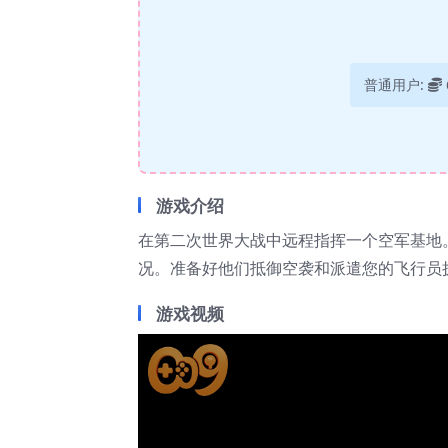
普通用户:
游戏介绍
在第二次世界大战中远程指挥一个空军基地
况。准备好他们抵御空袭和派遣您的飞行员
游戏视频