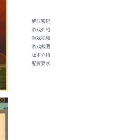
解压密码
游戏介绍
游戏视频
游戏截图
版本介绍
配置要求