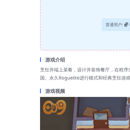
普通用户:
游戏介绍
烹饪并端上菜肴，设计并装饰餐厅，在程序
国。永久Roguelite进行模式和经典烹饪
游戏视频