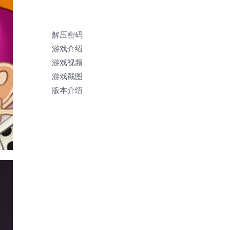
解压密码
游戏介绍
游戏视频
游戏截图
版本介绍