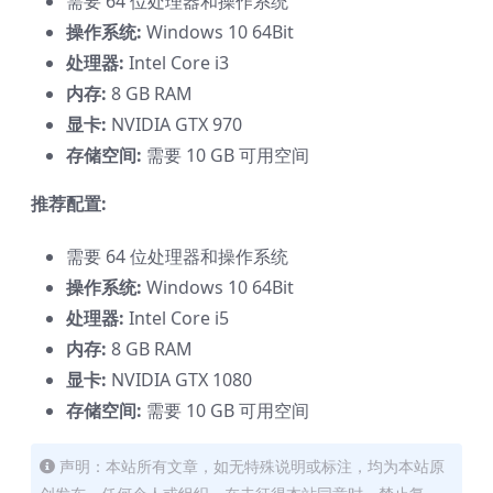
需要 64 位处理器和操作系统
操作系统:
Windows 10 64Bit
处理器:
Intel Core i3
内存:
8 GB RAM
显卡:
NVIDIA GTX 970
存储空间:
需要 10 GB 可用空间
推荐配置:
需要 64 位处理器和操作系统
操作系统:
Windows 10 64Bit
处理器:
Intel Core i5
内存:
8 GB RAM
显卡:
NVIDIA GTX 1080
存储空间:
需要 10 GB 可用空间
声明：本站所有文章，如无特殊说明或标注，均为本站原