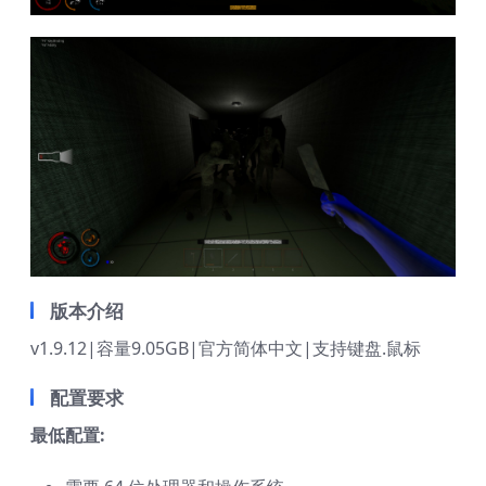
版本介绍
v1.9.12|容量9.05GB|官方简体中文|支持键盘.鼠标
配置要求
最低配置: