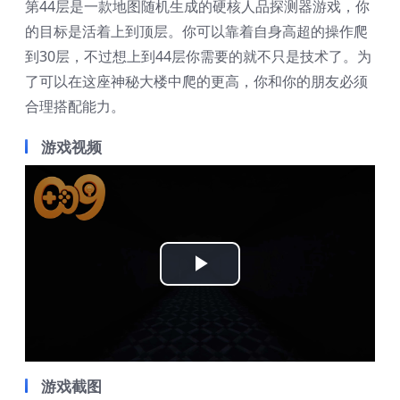
第44层是一款地图随机生成的硬核人品探测器游戏，你
的目标是活着上到顶层。你可以靠着自身高超的操作爬
到30层，不过想上到44层你需要的就不只是技术了。为
了可以在这座神秘大楼中爬的更高，你和你的朋友必须
合理搭配能力。
游戏视频
Play
Video
游戏截图