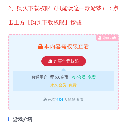
2、购买下载权限（只能玩这一款游戏）：点
击上方【购买下载权限】按钮
隐藏内容
本内容需权限查看
购买查看权限
普通用户:
6.6金币
VIP会员:
免费
永久会员:
免费
已有
684
人解锁查看
游戏介绍