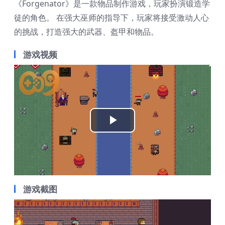
《Forgenator》是一款物品制作游戏，玩家扮演锻造学
徒的角色。 在强大巫师的指导下，玩家将接受激动人心
的挑战，打造强大的武器、盔甲和物品。
游戏视频
Play
Video
游戏截图