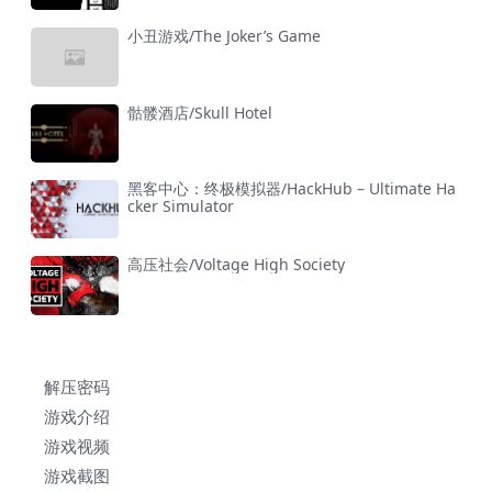
小丑游戏/The Joker’s Game
骷髅酒店/Skull Hotel
黑客中心：终极模拟器/HackHub – Ultimate Ha
cker Simulator
高压社会/Voltage High Society
解压密码
游戏介绍
游戏视频
游戏截图