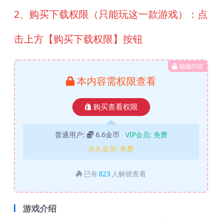
2、购买下载权限（只能玩这一款游戏）：点
击上方【购买下载权限】按钮
隐藏内容
本内容需权限查看
购买查看权限
普通用户:
6.6金币
VIP会员:
免费
永久会员:
免费
已有
823
人解锁查看
游戏介绍