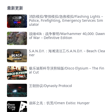
最新更新
消防模拟/警情模拟/急救模拟/Flashing Lights –
Police, Firefighting, Emergency Services Sim
ulator
战锤40k：战争黎明/Warhammer 40,000: Dawn
of War – Definitive Edition
S.A.N.D.Y.：海滩清洁工/S.A.N.D.Y. – Beach Clea
ner
极乐迪斯科导演剪辑版/Disco Elysium – The Fin
al Cut
王朝协议/Dynasty Protocol
崩坏之兆：饥荒/Omen Exitio: Hunger