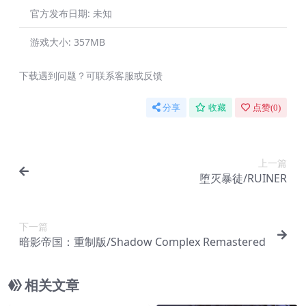
官方发布日期:
未知
游戏大小:
357MB
下载遇到问题？可联系客服或反馈
分享
收藏
点赞(
0
)
上一篇
堕灭暴徒/RUINER
下一篇
暗影帝国：重制版/Shadow Complex Remastered
相关文章