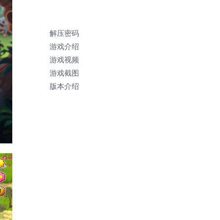
解压密码
游戏介绍
游戏视频
游戏截图
版本介绍