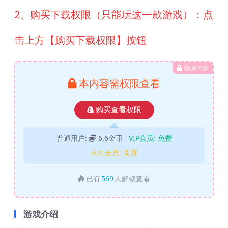
2、购买下载权限（只能玩这一款游戏）：点
击上方【购买下载权限】按钮
隐藏内容
本内容需权限查看
购买查看权限
普通用户:
6.6金币
VIP会员:
免费
永久会员:
免费
已有
569
人解锁查看
游戏介绍