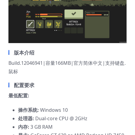
版本介绍
Build.12046941|容量166MB|官方简体中文|支持键盘.
鼠标
配置要求
最低配置:
操作系统:
Windows 10
处理器:
Dual-core CPU @ 2GHz
内存:
3 GB RAM