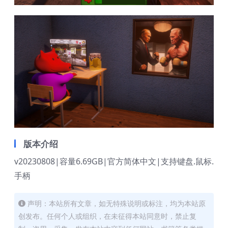
版本介绍
v20230808|容量6.69GB|官方简体中文|支持键盘.鼠标.
手柄
声明：本站所有文章，如无特殊说明或标注，均为本站原
创发布。任何个人或组织，在未征得本站同意时，禁止复