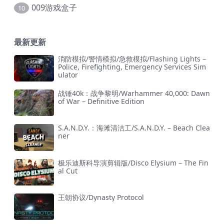
009游戏盒子
10
最新更新
消防模拟/警情模拟/急救模拟/Flashing Lights –
Police, Firefighting, Emergency Services Sim
ulator
战锤40k：战争黎明/Warhammer 40,000: Dawn
of War – Definitive Edition
S.A.N.D.Y.：海滩清洁工/S.A.N.D.Y. – Beach Clea
ner
极乐迪斯科导演剪辑版/Disco Elysium – The Fin
al Cut
王朝协议/Dynasty Protocol