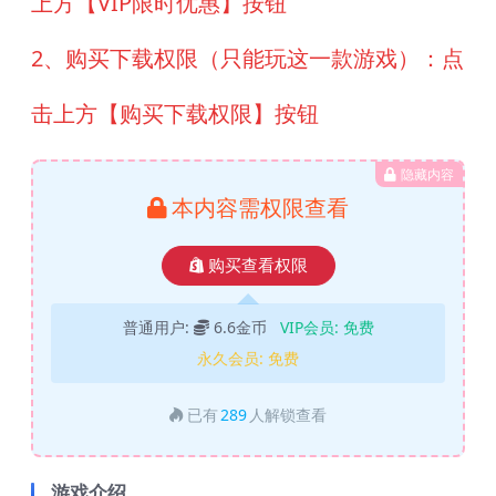
上方【VIP限时优惠】按钮
2、购买下载权限（只能玩这一款游戏）：点
击上方【购买下载权限】按钮
隐藏内容
本内容需权限查看
购买查看权限
普通用户:
6.6金币
VIP会员:
免费
永久会员:
免费
已有
289
人解锁查看
游戏介绍