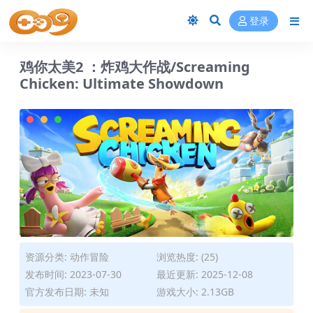
登录
鸡你太美2 ：炸鸡大作战/Screaming
Chicken: Ultimate Showdown
资源分类:
动作冒险
浏览热度: (25)
发布时间: 2023-07-30
最近更新: 2025-12-08
官方发布日期: 未知
游戏大小: 2.13GB