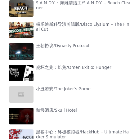
S.A.N.D.Y.：海滩清洁工/S.A.N.D.Y. – Beach Clea
ner
极乐迪斯科导演剪辑版/Disco Elysium – The Fin
al Cut
王朝协议/Dynasty Protocol
崩坏之兆：饥荒/Omen Exitio: Hunger
小丑游戏/The Joker’s Game
骷髅酒店/Skull Hotel
黑客中心：终极模拟器/HackHub – Ultimate Ha
cker Simulator