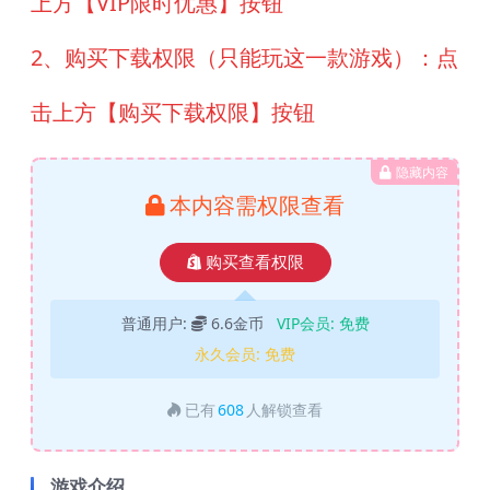
上方【VIP限时优惠】按钮
2、购买下载权限（只能玩这一款游戏）：点
击上方【购买下载权限】按钮
隐藏内容
本内容需权限查看
购买查看权限
普通用户:
6.6金币
VIP会员:
免费
永久会员:
免费
已有
608
人解锁查看
游戏介绍