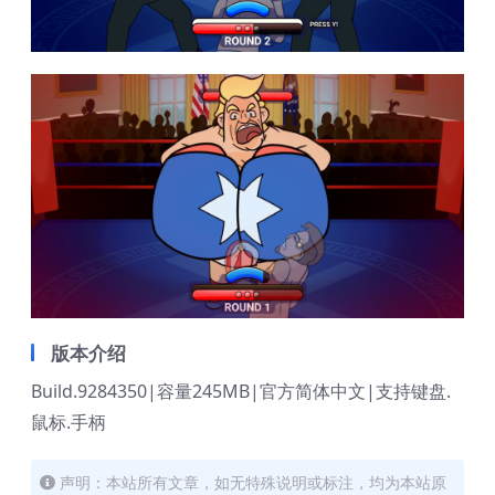
版本介绍
Build.9284350|容量245MB|官方简体中文|支持键盘.
鼠标.手柄
声明：本站所有文章，如无特殊说明或标注，均为本站原