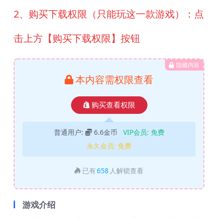
2、购买下载权限（只能玩这一款游戏）：点
击上方【购买下载权限】按钮
隐藏内容
本内容需权限查看
购买查看权限
普通用户:
6.6金币
VIP会员:
免费
永久会员:
免费
已有
658
人解锁查看
游戏介绍