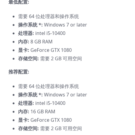
最低配置:
需要 64 位处理器和操作系统
操作系统 *:
Windows 7 or later
处理器:
intel i5-10400
内存:
8 GB RAM
显卡:
GeForce GTX 1080
存储空间:
需要 2 GB 可用空间
推荐配置:
需要 64 位处理器和操作系统
操作系统 *:
Windows 7 or later
处理器:
intel i5-10400
内存:
16 GB RAM
显卡:
GeForce GTX 1080
存储空间:
需要 2 GB 可用空间