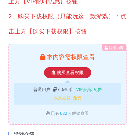
上方【VIP限时优惠】按钮
2、购买下载权限（只能玩这一款游戏）：点
击上方【购买下载权限】按钮
隐藏内容
本内容需权限查看
购买查看权限
普通用户:
6.6金币
VIP会员:
免费
永久会员:
免费
已有
682
人解锁查看
游戏介绍