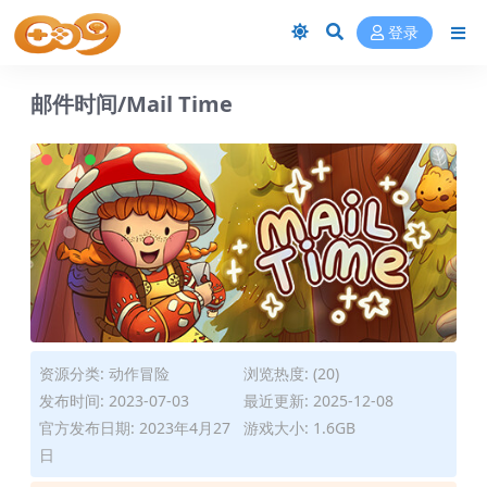
登录
邮件时间/Mail Time
资源分类:
动作冒险
浏览热度: (20)
发布时间: 2023-07-03
最近更新: 2025-12-08
官方发布日期: 2023年4月27
游戏大小: 1.6GB
日