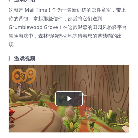
这就是 Mail Time！作为一名新训练的邮件童军，带上
你的背包，拿起那些信件，然后将它们送到
Grumblewood Grove！在这款温馨的田园风格轻平台
冒险游戏中，森林动物热切地等待着您的蘑菇帽的出
现！
游戏视频
Play
Video