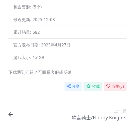
包含资源:
(5个)
最近更新:
2025-12-08
累计销量:
682
官方发布日期:
2023年4月27日
游戏大小:
1.6GB
下载遇到问题？可联系客服或反馈
分享
收藏
点赞(
6
)
上一篇
软盘骑士/Floppy Knights