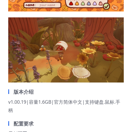
版本介绍
v1.00.19|容量1.6GB|官方简体中文|支持键盘.鼠标.手
柄
配置要求