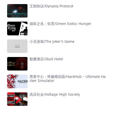
王朝协议/Dynasty Protocol
崩坏之兆：饥荒/Omen Exitio: Hunger
小丑游戏/The Joker’s Game
骷髅酒店/Skull Hotel
黑客中心：终极模拟器/HackHub – Ultimate Ha
cker Simulator
高压社会/Voltage High Society