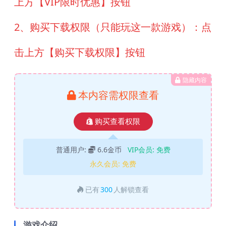
上方【VIP限时优惠】按钮
2、购买下载权限（只能玩这一款游戏）：点
击上方【购买下载权限】按钮
隐藏内容
本内容需权限查看
购买查看权限
普通用户:
6.6金币
VIP会员:
免费
永久会员:
免费
已有
300
人解锁查看
游戏介绍