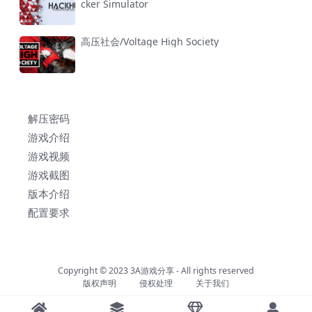
cker Simulator
高压社会/Voltage High Society
解压密码
游戏介绍
游戏视频
游戏截图
版本介绍
配置要求
Copyright © 2023
3A游戏分享
- All rights reserved
版权声明
侵权处理
关于我们