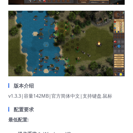
版本介绍
v1.3.3|容量142MB|官方简体中文|支持键盘.鼠标
配置要求
最低配置: