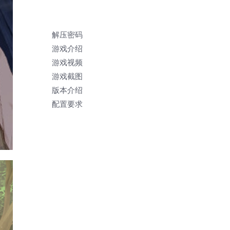
解压密码
游戏介绍
游戏视频
游戏截图
版本介绍
配置要求