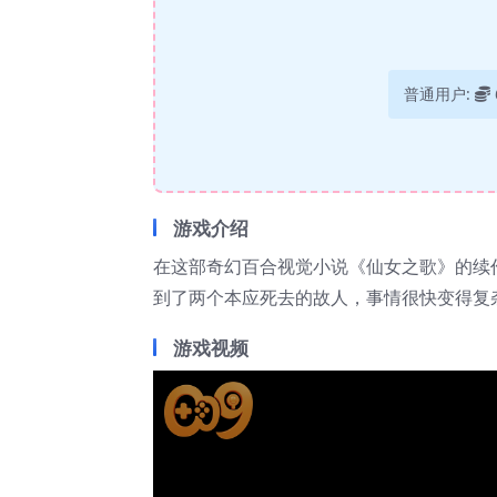
普通用户:
游戏介绍
在这部奇幻百合视觉小说《仙女之歌》的续
到了两个本应死去的故人，事情很快变得复
游戏视频