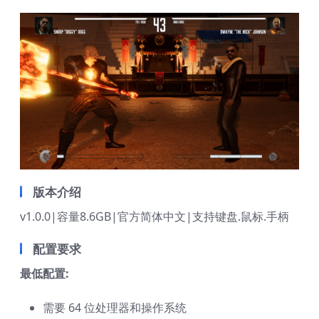
版本介绍
v1.0.0|容量8.6GB|官方简体中文|支持键盘.鼠标.手柄
配置要求
最低配置:
需要 64 位处理器和操作系统