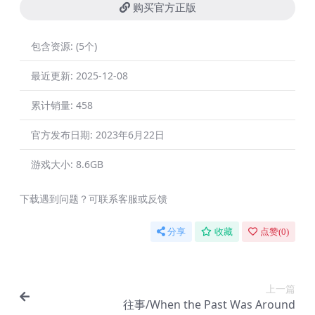
购买官方正版
包含资源:
(5个)
最近更新:
2025-12-08
累计销量:
458
官方发布日期:
2023年6月22日
游戏大小:
8.6GB
下载遇到问题？可联系客服或反馈
分享
收藏
点赞(
0
)
上一篇
往事/When the Past Was Around