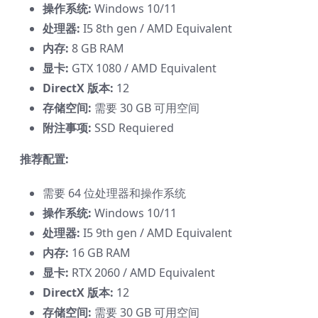
操作系统:
Windows 10/11
处理器:
I5 8th gen / AMD Equivalent
内存:
8 GB RAM
显卡:
GTX 1080 / AMD Equivalent
DirectX 版本:
12
存储空间:
需要 30 GB 可用空间
附注事项:
SSD Requiered
推荐配置:
需要 64 位处理器和操作系统
操作系统:
Windows 10/11
处理器:
I5 9th gen / AMD Equivalent
内存:
16 GB RAM
显卡:
RTX 2060 / AMD Equivalent
DirectX 版本:
12
存储空间:
需要 30 GB 可用空间