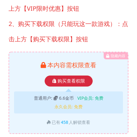
上方【VIP限时优惠】按钮
2、购买下载权限（只能玩这一款游戏）：点
击上方【购买下载权限】按钮
隐藏内容
本内容需权限查看
购买查看权限
普通用户:
6.6金币
VIP会员:
免费
永久会员:
免费
已有
458
人解锁查看