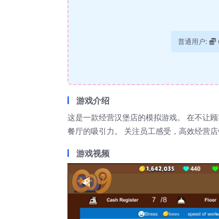
普通用户:
游戏介绍
这是一款经营汉堡店的模拟游戏。 在不让
餐厅的吸引力。 关注员工感受，高效经营
游戏视频