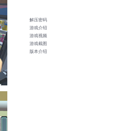
解压密码
游戏介绍
游戏视频
游戏截图
版本介绍