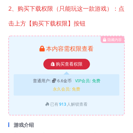
2、购买下载权限（只能玩这一款游戏）：点
击上方【购买下载权限】按钮
隐藏内容
本内容需权限查看
购买查看权限
普通用户:
6.6金币
VIP会员:
免费
永久会员:
免费
已有
913
人解锁查看
游戏介绍