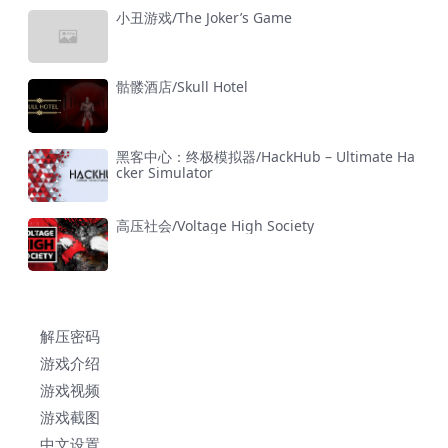
小丑游戏/The Joker’s Game
骷髅酒店/Skull Hotel
黑客中心：终极模拟器/HackHub – Ultimate Ha
cker Simulator
高压社会/Voltage High Society
解压密码
游戏介绍
游戏视频
游戏截图
中文设置