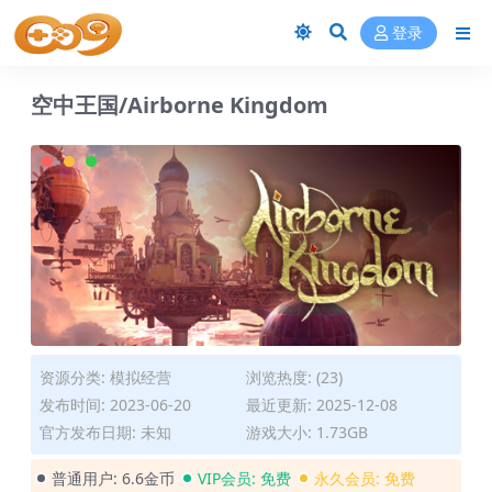
登录
空中王国/Airborne Kingdom
资源分类:
模拟经营
浏览热度: (23)
发布时间: 2023-06-20
最近更新: 2025-12-08
官方发布日期: 未知
游戏大小: 1.73GB
普通用户:
6.6金币
VIP会员:
免费
永久会员:
免费