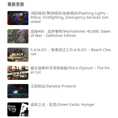
最新更新
消防模拟/警情模拟/急救模拟/Flashing Lights –
Police, Firefighting, Emergency Services Sim
ulator
战锤40k：战争黎明/Warhammer 40,000: Dawn
of War – Definitive Edition
S.A.N.D.Y.：海滩清洁工/S.A.N.D.Y. – Beach Clea
ner
极乐迪斯科导演剪辑版/Disco Elysium – The Fin
al Cut
王朝协议/Dynasty Protocol
崩坏之兆：饥荒/Omen Exitio: Hunger