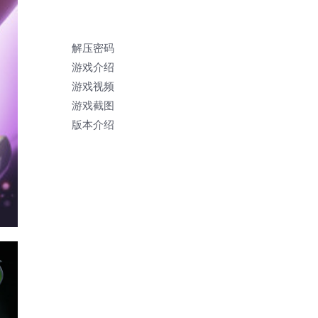
解压密码
游戏介绍
游戏视频
游戏截图
版本介绍