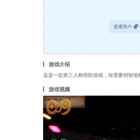
普通用户:
游戏介绍
这是一款第三人称塔防游戏，你需要明智地
游戏视频