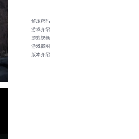
解压密码
游戏介绍
游戏视频
游戏截图
版本介绍