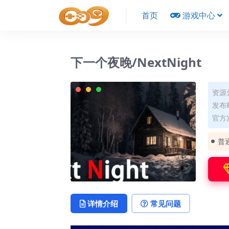
首页
游戏中心
下一个夜晚/NextNight
资源
发布时
官方
普
详情介绍
常见问题