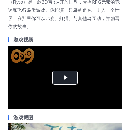
《Flyto》是一款3D写实–开放世界，带有RPG元素的竞
速和飞行鸟类游戏。你扮演一只鸟的角色，进入一个世
界，在那里你可以比赛、打猎、与其他鸟互动，并编写
你的故事。
游戏视频
Play
Video
游戏截图