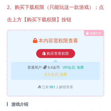
2、购买下载权限（只能玩这一款游戏）：点
击上方【购买下载权限】按钮
隐藏内容
本内容需权限查看
购买查看权限
普通用户:
6.6金币
VIP会员:
免费
永久会员:
免费
已有
981
人解锁查看
游戏介绍