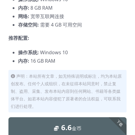
内存:
8 GB RAM
网络:
宽带互联网连接
存储空间:
需要 4 GB 可用空间
推荐配置:
操作系统:
Windows 10
内存:
16 GB RAM
声明：本站所有文章，如无特殊说明或标注，均为本站原
创发布。任何个人或组织，在未征得本站同意时，禁止复
制、盗用、采集、发布本站内容到任何网站、书籍等各类媒
体平台。如若本站内容侵犯了原著者的合法权益，可联系我
们进行处理。
下载
6.6
金币