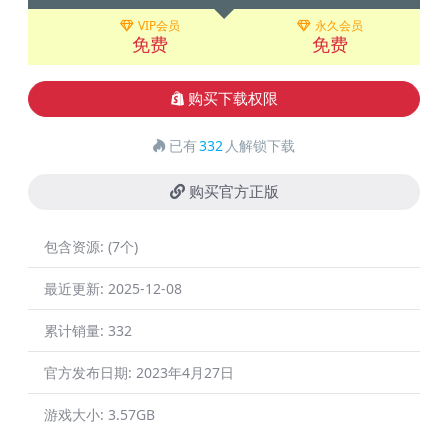
VIP会员
永久会员
免费
免费
购买下载权限
已有
332
人解锁下载
购买官方正版
包含资源:
(7个)
最近更新:
2025-12-08
累计销量:
332
官方发布日期:
2023年4月27日
游戏大小:
3.57GB