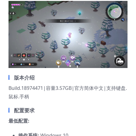
版本介绍
Build.18974471|容量3.57GB|官方简体中文|支持键盘.
鼠标.手柄
配置要求
最低配置:
操作系统:
Windows 10