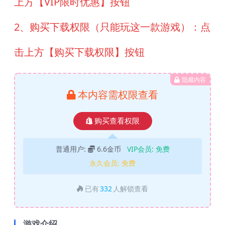
上方【VIP限时优惠】按钮
2、购买下载权限（只能玩这一款游戏）：点
击上方【购买下载权限】按钮
隐藏内容
本内容需权限查看
购买查看权限
普通用户:
6.6金币
VIP会员:
免费
永久会员:
免费
已有
332
人解锁查看
游戏介绍