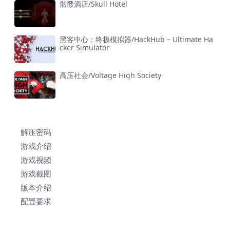
骷髅酒店/Skull Hotel
黑客中心：终极模拟器/HackHub – Ultimate Ha
cker Simulator
高压社会/Voltage High Society
解压密码
游戏介绍
游戏视频
游戏截图
版本介绍
配置要求