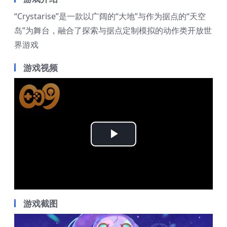
“Crystarise”是一款以广阔的“大地”与作为据点的“天空
岛”为舞台，融合了探索与据点定制模拟的动作类开放世
界游戏
游戏视频
Play
Video
游戏截图