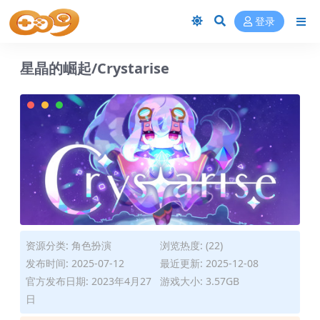
登录
星晶的崛起/Crystarise
资源分类:
角色扮演
浏览热度: (22)
发布时间: 2025-07-12
最近更新: 2025-12-08
官方发布日期: 2023年4月27
游戏大小: 3.57GB
日