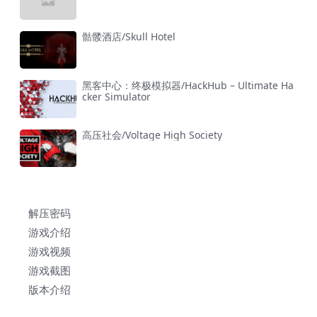
骷髅酒店/Skull Hotel
黑客中心：终极模拟器/HackHub – Ultimate Ha
cker Simulator
高压社会/Voltage High Society
解压密码
游戏介绍
游戏视频
游戏截图
版本介绍