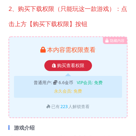
2、购买下载权限（只能玩这一款游戏）：点
击上方【购买下载权限】按钮
隐藏内容
本内容需权限查看
购买查看权限
普通用户:
6.6金币
VIP会员:
免费
永久会员:
免费
已有
223
人解锁查看
游戏介绍