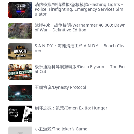
消防模拟/警情模拟/急救模拟/Flashing Lights –
Police, Firefighting, Emergency Services Sim
ulator
战锤40k：战争黎明/Warhammer 40,000: Dawn
of War – Definitive Edition
S.A.N.D.Y.：海滩清洁工/S.A.N.D.Y. – Beach Clea
ner
极乐迪斯科导演剪辑版/Disco Elysium – The Fin
al Cut
王朝协议/Dynasty Protocol
崩坏之兆：饥荒/Omen Exitio: Hunger
小丑游戏/The Joker’s Game