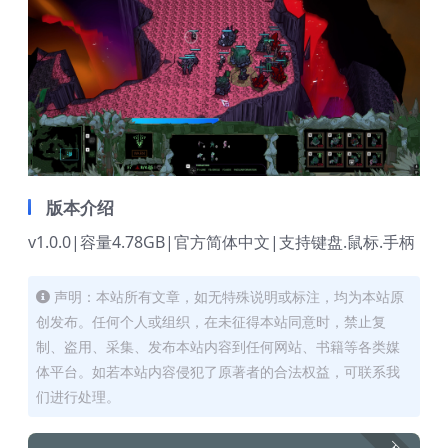
版本介绍
v1.0.0|容量4.78GB|官方简体中文|支持键盘.鼠标.手柄
声明：本站所有文章，如无特殊说明或标注，均为本站原
创发布。任何个人或组织，在未征得本站同意时，禁止复
制、盗用、采集、发布本站内容到任何网站、书籍等各类媒
体平台。如若本站内容侵犯了原著者的合法权益，可联系我
们进行处理。