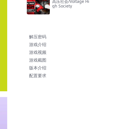
高压社会/Voltage Hi
gh Society
解压密码
游戏介绍
游戏视频
游戏截图
版本介绍
配置要求