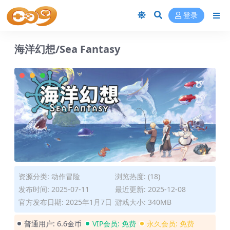
登录
海洋幻想/Sea Fantasy
资源分类:
动作冒险
浏览热度: (18)
发布时间: 2025-07-11
最近更新: 2025-12-08
官方发布日期: 2025年1月7日
游戏大小: 340MB
普通用户:
6.6金币
VIP会员:
免费
永久会员:
免费