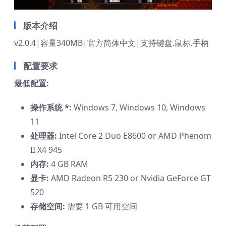
版本介绍
v2.0.4|容量340MB|官方简体中文|支持键盘.鼠标.手柄
配置要求
最低配置:
操作系统 *:
Windows 7, Windows 10, Windows
11
处理器:
Intel Core 2 Duo E8600 or AMD Phenom
II X4 945
内存:
4 GB RAM
显卡:
AMD Radeon R5 230 or Nvidia GeForce GT
520
存储空间:
需要 1 GB 可用空间