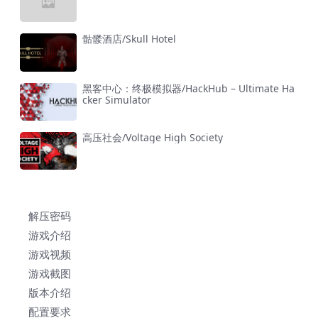
骷髅酒店/Skull Hotel
黑客中心：终极模拟器/HackHub – Ultimate Ha
cker Simulator
高压社会/Voltage High Society
解压密码
游戏介绍
游戏视频
游戏截图
版本介绍
配置要求