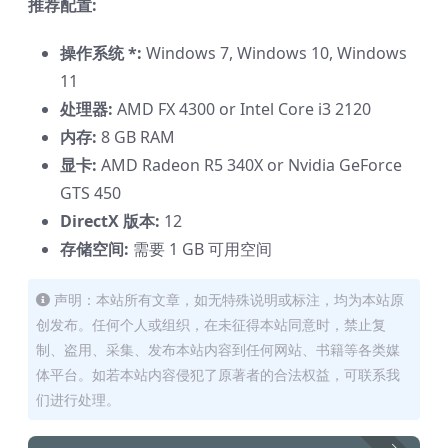
推荐配置:
操作系统 *:
Windows 7, Windows 10, Windows
11
处理器:
AMD FX 4300 or Intel Core i3 2120
内存:
8 GB RAM
显卡:
AMD Radeon R5 340X or Nvidia GeForce
GTS 450
DirectX 版本:
12
存储空间:
需要 1 GB 可用空间
声明：本站所有文章，如无特殊说明或标注，均为本站原
创发布。任何个人或组织，在未征得本站同意时，禁止复
制、盗用、采集、发布本站内容到任何网站、书籍等各类媒
体平台。如若本站内容侵犯了原著者的合法权益，可联系我
们进行处理。