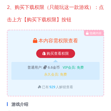
2、购买下载权限（只能玩这一款游戏）：点
击上方【购买下载权限】按钮
隐藏内容
本内容需权限查看
购买查看权限
普通用户:
6.6金币
VIP会员:
免费
永久会员:
免费
已有
929
人解锁查看
游戏介绍