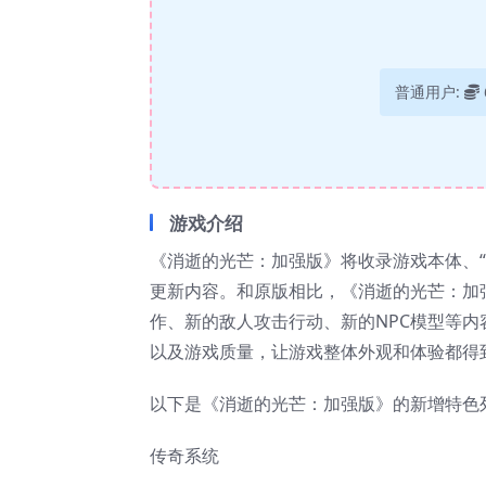
普通用户:
游戏介绍
《消逝的光芒：加强版》将收录游戏本体、“The F
更新内容。和原版相比，《消逝的光芒：加
作、新的敌人攻击行动、新的NPC模型等内
以及游戏质量，让游戏整体外观和体验都得
以下是《消逝的光芒：加强版》的新增特色
传奇系统