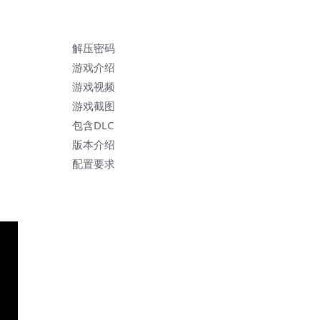
解压密码
游戏介绍
游戏视频
游戏截图
包含DLC
版本介绍
配置要求