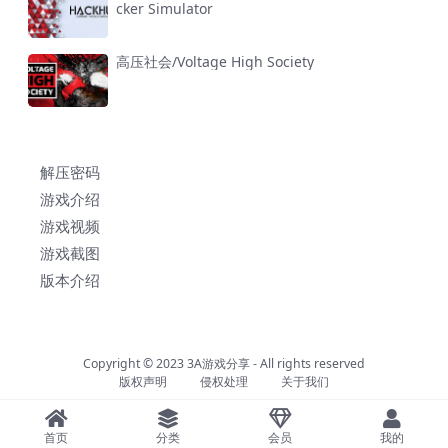
cker Simulator
高压社会/Voltage High Society
解压密码
游戏介绍
游戏视频
游戏截图
版本介绍
Copyright © 2023
3A游戏分享
- All rights reserved
版权声明
侵权处理
关于我们
首页
分类
会员
我的