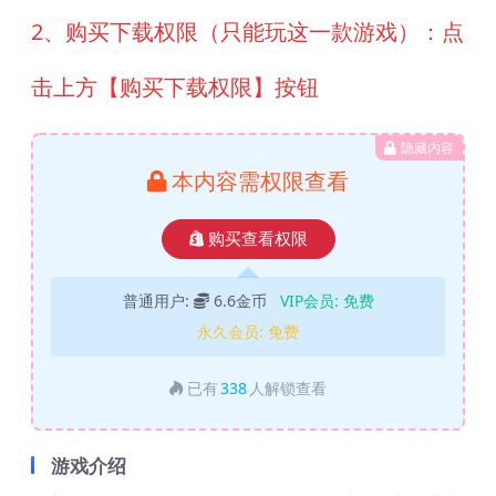
2、购买下载权限（只能玩这一款游戏）：点
击上方【购买下载权限】按钮
隐藏内容
本内容需权限查看
购买查看权限
普通用户:
6.6金币
VIP会员:
免费
永久会员:
免费
已有
338
人解锁查看
游戏介绍