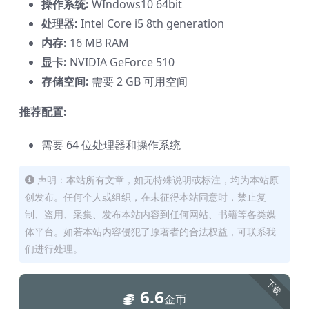
操作系统:
WIndows10 64bit
处理器:
Intel Core i5 8th generation
内存:
16 MB RAM
显卡:
NVIDIA GeForce 510
存储空间:
需要 2 GB 可用空间
推荐配置:
需要 64 位处理器和操作系统
声明：本站所有文章，如无特殊说明或标注，均为本站原
创发布。任何个人或组织，在未征得本站同意时，禁止复
制、盗用、采集、发布本站内容到任何网站、书籍等各类媒
体平台。如若本站内容侵犯了原著者的合法权益，可联系我
们进行处理。
下载
6.6
金币