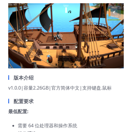
版本介绍
v1.0.0|容量2.26GB|官方简体中文|支持键盘.鼠标
配置要求
最低配置:
需要 64 位处理器和操作系统