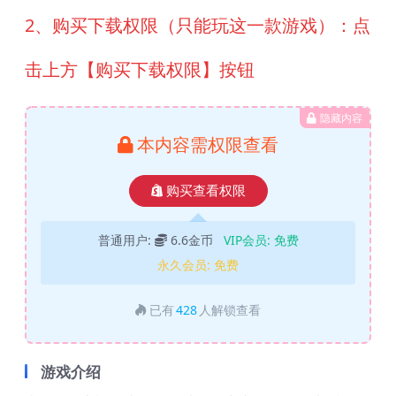
2、购买下载权限（只能玩这一款游戏）：点
击上方【购买下载权限】按钮
隐藏内容
本内容需权限查看
购买查看权限
普通用户:
6.6金币
VIP会员:
免费
永久会员:
免费
已有
428
人解锁查看
游戏介绍