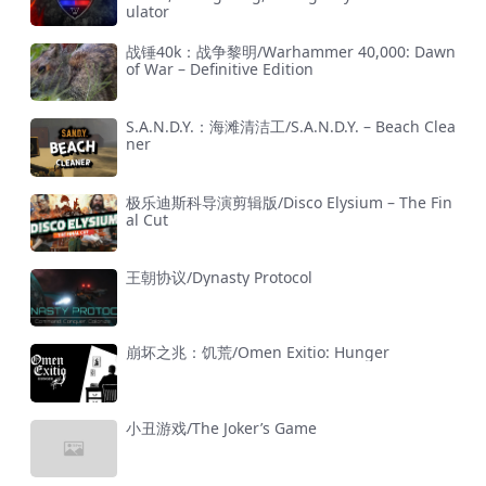
ulator
战锤40k：战争黎明/Warhammer 40,000: Dawn
of War – Definitive Edition
S.A.N.D.Y.：海滩清洁工/S.A.N.D.Y. – Beach Clea
ner
极乐迪斯科导演剪辑版/Disco Elysium – The Fin
al Cut
王朝协议/Dynasty Protocol
崩坏之兆：饥荒/Omen Exitio: Hunger
小丑游戏/The Joker’s Game