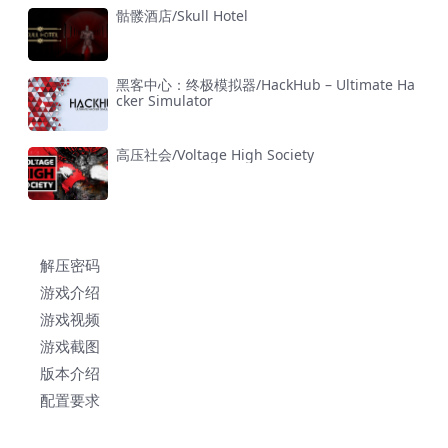
骷髅酒店/Skull Hotel
黑客中心：终极模拟器/HackHub – Ultimate Ha
cker Simulator
高压社会/Voltage High Society
解压密码
游戏介绍
游戏视频
游戏截图
版本介绍
配置要求