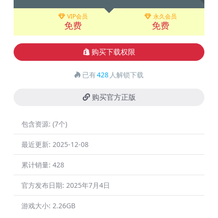
VIP会员
永久会员
免费
免费
购买下载权限
已有
428
人解锁下载
购买官方正版
包含资源:
(7个)
最近更新:
2025-12-08
累计销量:
428
官方发布日期:
2025年7月4日
游戏大小:
2.26GB