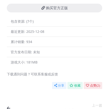
购买官方正版
包含资源:
(7个)
最近更新:
2025-12-08
累计销量:
934
官方发布日期:
未知
游戏大小:
181MB
下载遇到问题？可联系客服或反馈
分享
收藏
点赞(
2
)
上一篇