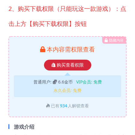
2、购买下载权限（只能玩这一款游戏）：点
击上方【购买下载权限】按钮
隐藏内容
本内容需权限查看
购买查看权限
普通用户:
6.6金币
VIP会员:
免费
永久会员:
免费
已有
934
人解锁查看
游戏介绍