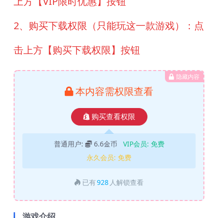
上方【VIP限时优惠】按钮
2、购买下载权限（只能玩这一款游戏）：点
击上方【购买下载权限】按钮
隐藏内容
本内容需权限查看
购买查看权限
普通用户:
6.6金币
VIP会员:
免费
永久会员:
免费
已有
928
人解锁查看
游戏介绍