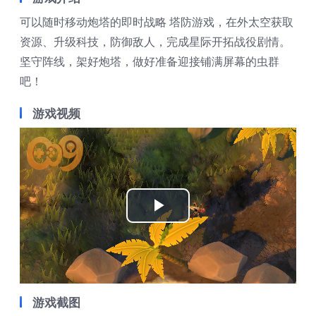
可以随时移动炮塔的即时战略 塔防游戏，在外太空获取
资源、升级科技，防御敌人，完成星际开拓战役剧情。
坚守阵线，架好炮塔，做好准备迎接铺满屏幕的虫群
吧！
游戏视频
Play
Video
游戏截图