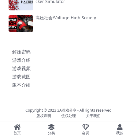
cker Simulator
高压社会/Voltage High Society
解压密码
游戏介绍
游戏视频
游戏截图
版本介绍
Copyright © 2023
3A游戏分享
- All rights reserved
版权声明
侵权处理
关于我们
首页
分类
会员
我的