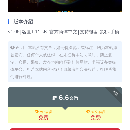
版本介绍
v1.06|容量1.11GB|官方简体中文|支持键盘.鼠标.手柄
声明：本站所有文章，如无特殊说明或标注，均为本站原
创发布。任何个人或组织，在未征得本站同意时，禁止复
制、盗用、采集、发布本站内容到任何网站、书籍等各类媒
体平台。如若本站内容侵犯了原著者的合法权益，可联系我
们进行处理。
下载
6.6
金币
VIP会员
永久会员
免费
免费