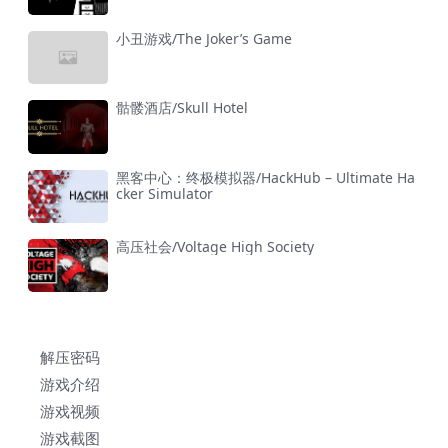
小丑游戏/The Joker’s Game
骷髅酒店/Skull Hotel
黑客中心：终极模拟器/HackHub – Ultimate Ha
cker Simulator
高压社会/Voltage High Society
解压密码
游戏介绍
游戏视频
游戏截图