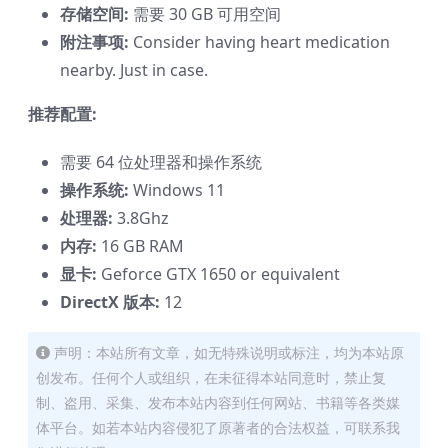
存储空间:
需要 30 GB 可用空间
附注事项:
Consider having heart medication
nearby. Just in case.
推荐配置:
需要 64 位处理器和操作系统
操作系统:
Windows 11
处理器:
3.8Ghz
内存:
16 GB RAM
显卡:
Geforce GTX 1650 or equivalent
DirectX 版本:
12
声明：本站所有文章，如无特殊说明或标注，均为本站原
创发布。任何个人或组织，在未征得本站同意时，禁止复
制、盗用、采集、发布本站内容到任何网站、书籍等各类媒
体平台。如若本站内容侵犯了原著者的合法权益，可联系我