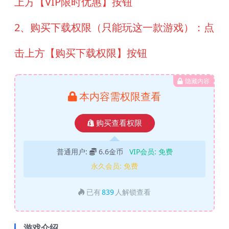
上方【VIP限时优惠】按钮
2、购买下载权限（只能玩这一款游戏）：点
击上方【购买下载权限】按钮
隐藏内容
本内容需权限查看
购买查看权限
普通用户:
6.6金币
VIP会员:
免费
永久会员:
免费
已有
839
人解锁查看
游戏介绍