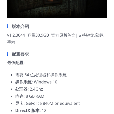
版本介绍
v1.2.3044|容量30.9GB|官方原版英文|支持键盘.鼠标.
手柄
配置要求
最低配置:
需要 64 位处理器和操作系统
操作系统:
Windows 10
处理器:
2.4Ghz
内存:
8 GB RAM
显卡:
GeForce 840M or equivalent
DirectX 版本:
12