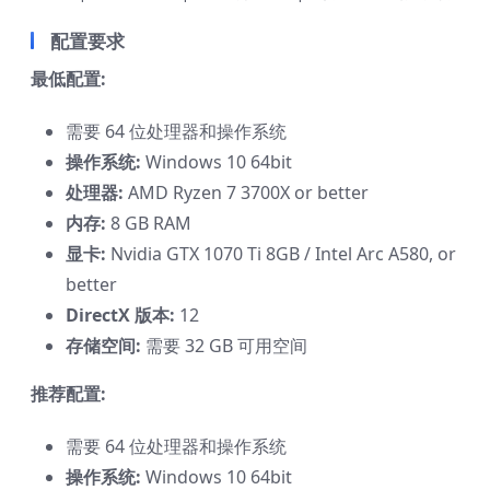
配置要求
最低配置:
需要 64 位处理器和操作系统
操作系统:
Windows 10 64bit
处理器:
AMD Ryzen 7 3700X or better
内存:
8 GB RAM
显卡:
Nvidia GTX 1070 Ti 8GB / Intel Arc A580, or
better
DirectX 版本:
12
存储空间:
需要 32 GB 可用空间
推荐配置:
需要 64 位处理器和操作系统
操作系统:
Windows 10 64bit