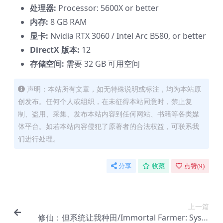
处理器:
Processor: 5600X or better
内存:
8 GB RAM
显卡:
Nvidia RTX 3060 / Intel Arc B580, or better
DirectX 版本:
12
存储空间:
需要 32 GB 可用空间
声明：本站所有文章，如无特殊说明或标注，均为本站原
创发布。任何个人或组织，在未征得本站同意时，禁止复
制、盗用、采集、发布本站内容到任何网站、书籍等各类媒
体平台。如若本站内容侵犯了原著者的合法权益，可联系我
们进行处理。
分享
收藏
点赞(
9
)
上一篇
修仙：但系统让我种田/Immortal Farmer: Syste