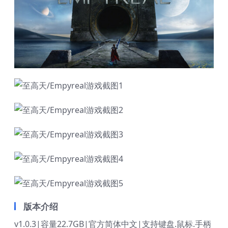
版本介绍
v1.0.3|容量22.7GB|官方简体中文|支持键盘.鼠标.手柄