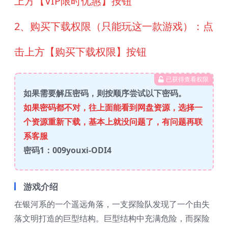
上方【VIP限时优惠】按钮
2、购买下载权限（只能玩这一款游戏）：点
击上方【购买下载权限】按钮
已获得查看权限
如果需要解压密码，则按顺序尝试以下密码。
如果密码都不对，往上面能看到网盘资源，选择一
个资源重新下载，基本上就没问题了，有问题再联
系客服
密码1：009youxi-ODI4
游戏介绍
在银河系的一个遥远角落，一支探险队发现了一个由失
落文明打造的巨型结构。巨型结构中充满危险，而探险