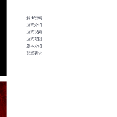
解压密码
游戏介绍
游戏视频
游戏截图
版本介绍
配置要求