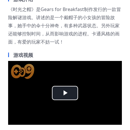
《时光之帽》是Gears for Breakfast制作发行的一款冒
险解谜游戏。讲述的是一个戴帽子的小女孩的冒险故
事，她手中的伞十分神奇，有多种武器状态。另外玩家
还能够控制时间，从而影响游戏的进程。卡通风格的画
面，有爱的玩家不妨一试！
游戏视频
Play
Video