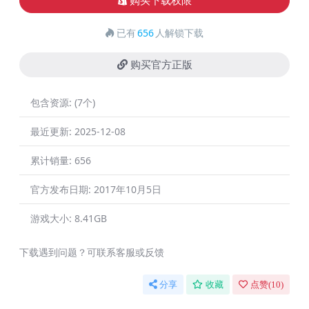
购买下载权限
已有
656
人解锁下载
购买官方正版
包含资源:
(7个)
最近更新:
2025-12-08
累计销量:
656
官方发布日期:
2017年10月5日
游戏大小:
8.41GB
下载遇到问题？可联系客服或反馈
分享
收藏
点赞(
10
)