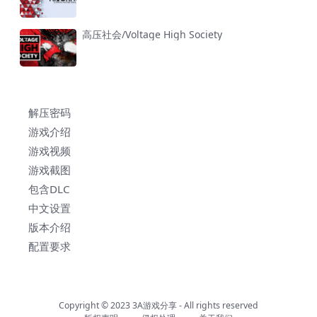
高压社会/Voltage High Society
解压密码
游戏介绍
游戏视频
游戏截图
包含DLC
中文设置
版本介绍
配置要求
Copyright © 2023
3A游戏分享
- All rights reserved