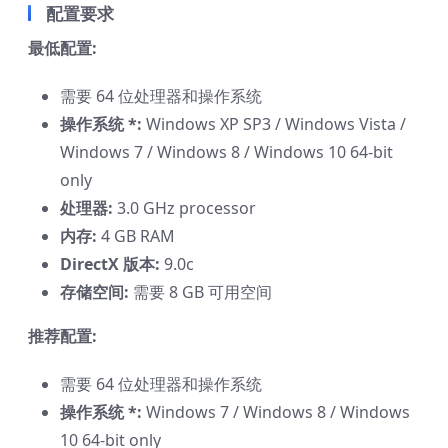
配置要求
最低配置:
需要 64 位处理器和操作系统
操作系统 *:
Windows XP SP3 / Windows Vista /
Windows 7 / Windows 8 / Windows 10 64-bit
only
处理器:
3.0 GHz processor
内存:
4 GB RAM
DirectX 版本:
9.0c
存储空间:
需要 8 GB 可用空间
推荐配置:
需要 64 位处理器和操作系统
操作系统 *:
Windows 7 / Windows 8 / Windows
10 64-bit only