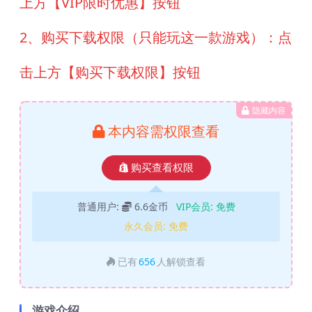
上方【VIP限时优惠】按钮
2、购买下载权限（只能玩这一款游戏）：点
击上方【购买下载权限】按钮
隐藏内容
本内容需权限查看
购买查看权限
普通用户:
6.6金币
VIP会员:
免费
永久会员:
免费
已有
656
人解锁查看
游戏介绍