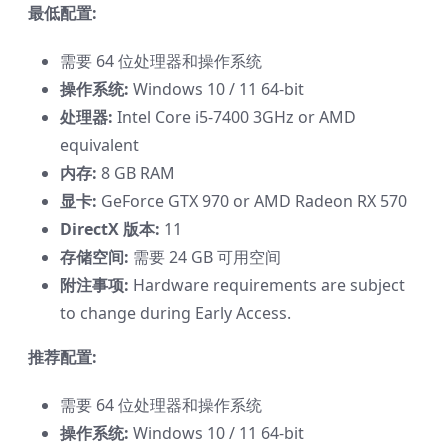
最低配置:
需要 64 位处理器和操作系统
操作系统:
Windows 10 / 11 64-bit
处理器:
Intel Core i5-7400 3GHz or AMD
equivalent
内存:
8 GB RAM
显卡:
GeForce GTX 970 or AMD Radeon RX 570
DirectX 版本:
11
存储空间:
需要 24 GB 可用空间
附注事项:
Hardware requirements are subject
to change during Early Access.
推荐配置:
需要 64 位处理器和操作系统
操作系统:
Windows 10 / 11 64-bit