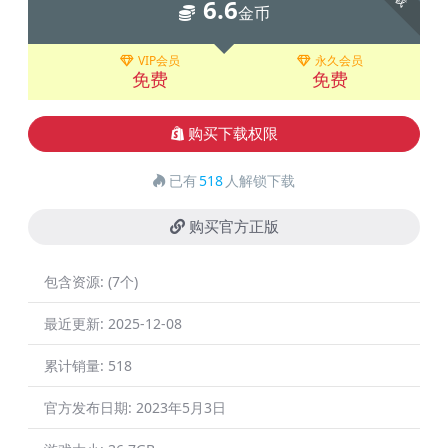
6.6
金币
VIP会员
永久会员
免费
免费
购买下载权限
已有
518
人解锁下载
购买官方正版
包含资源:
(7个)
最近更新:
2025-12-08
累计销量:
518
官方发布日期:
2023年5月3日