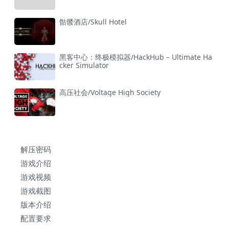
骷髅酒店/Skull Hotel
黑客中心：终极模拟器/HackHub – Ultimate Ha
cker Simulator
高压社会/Voltage High Society
解压密码
游戏介绍
游戏视频
游戏截图
版本介绍
配置要求