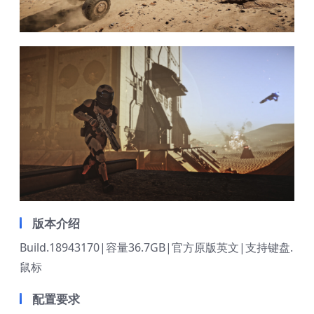
版本介绍
Build.18943170|容量36.7GB|官方原版英文|支持键盘.
鼠标
配置要求