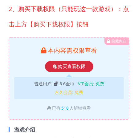
2、购买下载权限（只能玩这一款游戏）：点
击上方【购买下载权限】按钮
隐藏内容
本内容需权限查看
购买查看权限
普通用户:
6.6金币
VIP会员:
免费
永久会员:
免费
已有
518
人解锁查看
游戏介绍