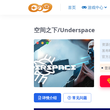
首页
游戏中心
空间之下/Underspace
资源
发布时
官方发
普
详情介绍
常见问题