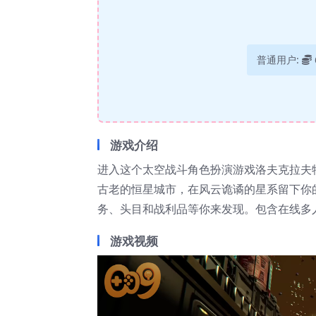
普通用户:
游戏介绍
进入这个太空战斗角色扮演游戏洛夫克拉夫
古老的恒星城市，在风云诡谲的星系留下你
务、头目和战利品等你来发现。包含在线多
游戏视频