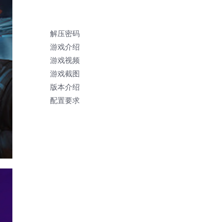
解压密码
游戏介绍
游戏视频
游戏截图
版本介绍
配置要求