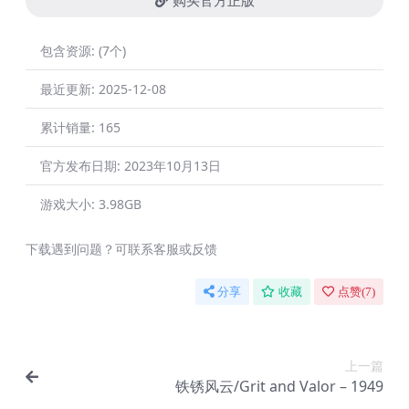
购买官方正版
包含资源:
(7个)
最近更新:
2025-12-08
累计销量:
165
官方发布日期:
2023年10月13日
游戏大小:
3.98GB
下载遇到问题？可联系客服或反馈
分享
收藏
点赞(
7
)
上一篇
铁锈风云/Grit and Valor – 1949