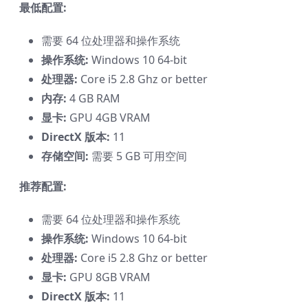
最低配置:
需要 64 位处理器和操作系统
操作系统:
Windows 10 64-bit
处理器:
Core i5 2.8 Ghz or better
内存:
4 GB RAM
显卡:
GPU 4GB VRAM
DirectX 版本:
11
存储空间:
需要 5 GB 可用空间
推荐配置:
需要 64 位处理器和操作系统
操作系统:
Windows 10 64-bit
处理器:
Core i5 2.8 Ghz or better
显卡:
GPU 8GB VRAM
DirectX 版本:
11