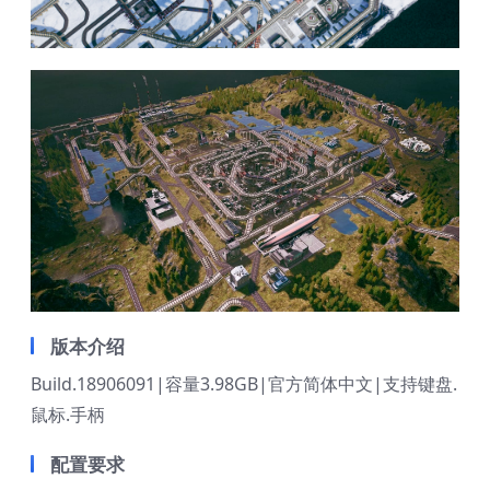
版本介绍
Build.18906091|容量3.98GB|官方简体中文|支持键盘.
鼠标.手柄
配置要求