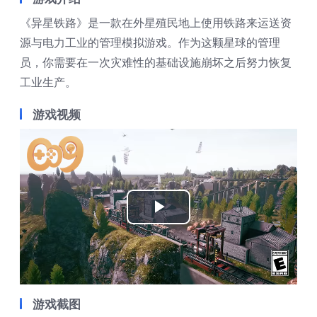
《异星铁路》是一款在外星殖民地上使用铁路来运送资
源与电力工业的管理模拟游戏。作为这颗星球的管理
员，你需要在一次灾难性的基础设施崩坏之后努力恢复
工业生产。
游戏视频
Play
Video
游戏截图