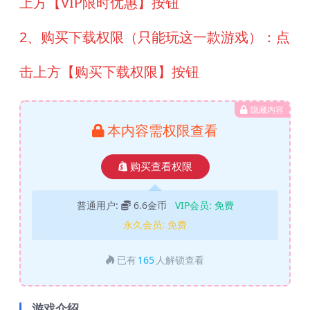
上方【VIP限时优惠】按钮
2、购买下载权限（只能玩这一款游戏）：点
击上方【购买下载权限】按钮
隐藏内容
本内容需权限查看
购买查看权限
普通用户:
6.6金币
VIP会员:
免费
永久会员:
免费
已有
165
人解锁查看
游戏介绍