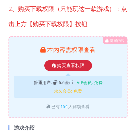
2、购买下载权限（只能玩这一款游戏）：点
击上方【购买下载权限】按钮
隐藏内容
本内容需权限查看
购买查看权限
普通用户:
6.6金币
VIP会员:
免费
永久会员:
免费
已有
154
人解锁查看
游戏介绍