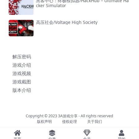
黑客中心：终极模拟器/HackHub – Ultimate Ha
cker Simulator
高压社会/Voltage High Society
解压密码
游戏介绍
游戏视频
游戏截图
版本介绍
Copyright © 2023
3A游戏分享
- All rights reserved
版权声明
侵权处理
关于我们
首页
分类
会员
我的