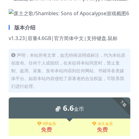
版本介绍
v1.3.23|容量4.6GB|官方简体中文|支持键盘.鼠标
声明：本站所有文章，如无特殊说明或标注，均为本站原
创发布。任何个人或组织，在未征得本站同意时，禁止复
制、盗用、采集、发布本站内容到任何网站、书籍等各类媒
体平台。如若本站内容侵犯了原著者的合法权益，可联系我
们进行处理。
下载
6.6
金币
VIP会员
永久会员
免费
免费