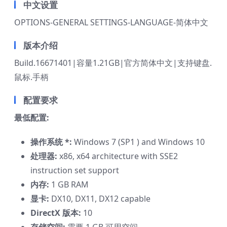
中文设置
OPTIONS-GENERAL SETTINGS-LANGUAGE-简体中文
版本介绍
Build.16671401|容量1.21GB|官方简体中文|支持键盘.
鼠标.手柄
配置要求
最低配置:
操作系统 *:
Windows 7 (SP1 ) and Windows 10
处理器:
x86, x64 architecture with SSE2
instruction set support
内存:
1 GB RAM
显卡:
DX10, DX11, DX12 capable
DirectX 版本:
10
存储空间:
需要 1 GB 可用空间