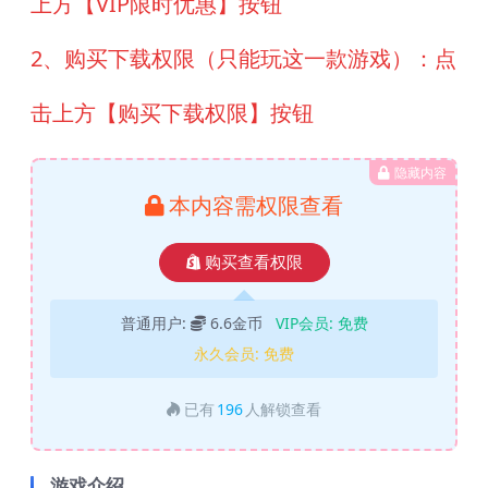
上方【VIP限时优惠】按钮
2、购买下载权限（只能玩这一款游戏）：点
击上方【购买下载权限】按钮
隐藏内容
本内容需权限查看
购买查看权限
普通用户:
6.6金币
VIP会员:
免费
永久会员:
免费
已有
196
人解锁查看
游戏介绍