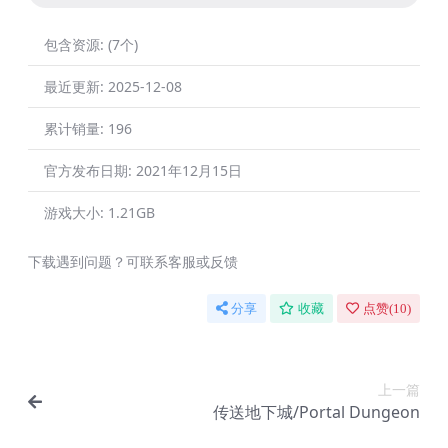
包含资源:
(7个)
最近更新:
2025-12-08
累计销量:
196
官方发布日期:
2021年12月15日
游戏大小:
1.21GB
下载遇到问题？可联系客服或反馈
分享
收藏
点赞(
10
)
上一篇
传送地下城/Portal Dungeon