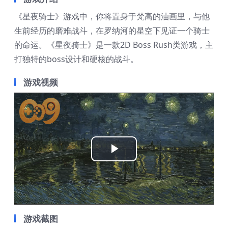
《星夜骑士》游戏中，你将置身于梵高的油画里，与他
生前经历的磨难战斗，在罗纳河的星空下见证一个骑士
的命运。《星夜骑士》是一款2D Boss Rush类游戏，主
打独特的boss设计和硬核的战斗。
游戏视频
Play
Video
游戏截图