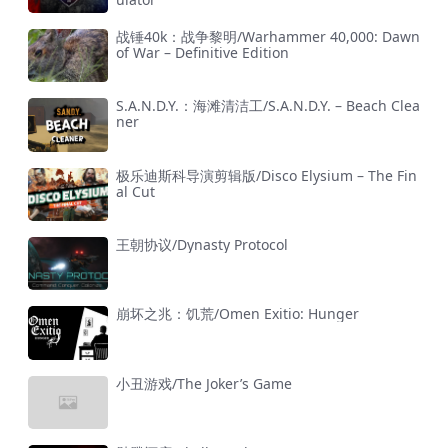
战锤40k：战争黎明/Warhammer 40,000: Dawn
of War – Definitive Edition
S.A.N.D.Y.：海滩清洁工/S.A.N.D.Y. – Beach Clea
ner
极乐迪斯科导演剪辑版/Disco Elysium – The Fin
al Cut
王朝协议/Dynasty Protocol
崩坏之兆：饥荒/Omen Exitio: Hunger
小丑游戏/The Joker’s Game