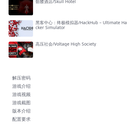
骷髅酒店/Skull Hotel
黑客中心：终极模拟器/HackHub – Ultimate Ha
cker Simulator
高压社会/Voltage High Society
解压密码
游戏介绍
游戏视频
游戏截图
版本介绍
配置要求