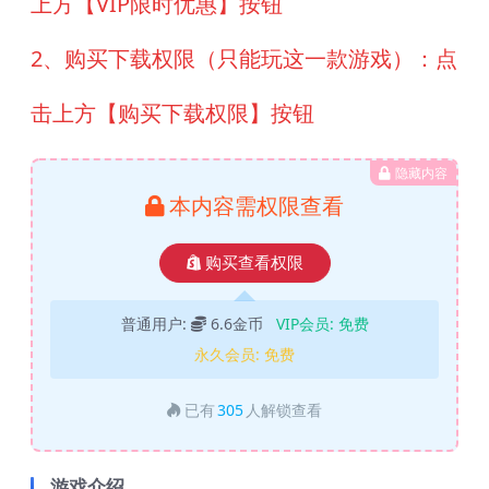
上方【VIP限时优惠】按钮
2、购买下载权限（只能玩这一款游戏）：点
击上方【购买下载权限】按钮
隐藏内容
本内容需权限查看
购买查看权限
普通用户:
6.6金币
VIP会员:
免费
永久会员:
免费
已有
305
人解锁查看
游戏介绍