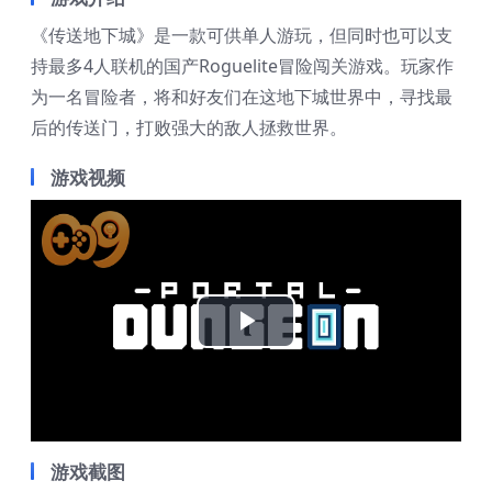
《传送地下城》是一款可供单人游玩，但同时也可以支
持最多4人联机的国产Roguelite冒险闯关游戏。玩家作
为一名冒险者，将和好友们在这地下城世界中，寻找最
后的传送门，打败强大的敌人拯救世界。
游戏视频
Play
Video
游戏截图