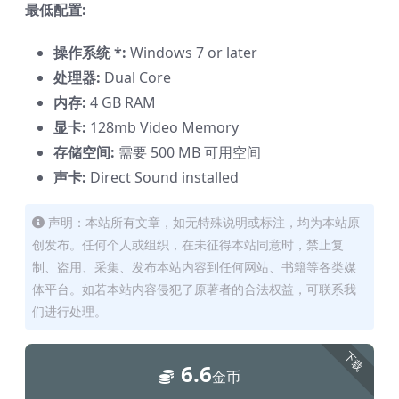
最低配置:
操作系统 *:
Windows 7 or later
处理器:
Dual Core
内存:
4 GB RAM
显卡:
128mb Video Memory
存储空间:
需要 500 MB 可用空间
声卡:
Direct Sound installed
声明：本站所有文章，如无特殊说明或标注，均为本站原
创发布。任何个人或组织，在未征得本站同意时，禁止复
制、盗用、采集、发布本站内容到任何网站、书籍等各类媒
体平台。如若本站内容侵犯了原著者的合法权益，可联系我
们进行处理。
下载
6.6
金币