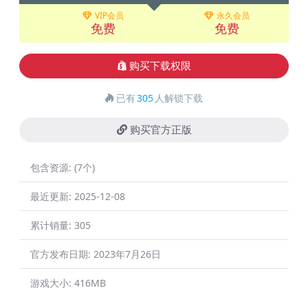
VIP会员
永久会员
免费
免费
购买下载权限
已有
305
人解锁下载
购买官方正版
包含资源:
(7个)
最近更新:
2025-12-08
累计销量:
305
官方发布日期:
2023年7月26日
游戏大小:
416MB