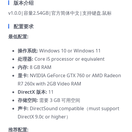
版本介绍
v1.0.0|容量2.54GB|官方简体中文|支持键盘.鼠标
配置要求
最低配置:
操作系统:
Windows 10 or Windows 11
处理器:
Core i5 processor or equivalent
内存:
8 GB RAM
显卡:
NVIDIA GeForce GTX 760 or AMD Radeon
R7 260x with 2GB Video RAM
DirectX 版本:
11
存储空间:
需要 3 GB 可用空间
声卡:
DirectSound compatible（must support
DirectX 9.0c or higher）
推荐配置: