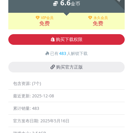
6.6
金币
VIP会员
永久会员
免费
免费
购买下载权限
已有
483
人解锁下载
购买官方正版
包含资源:
(7个)
最近更新:
2025-12-08
累计销量:
483
官方发布日期:
2025年5月16日