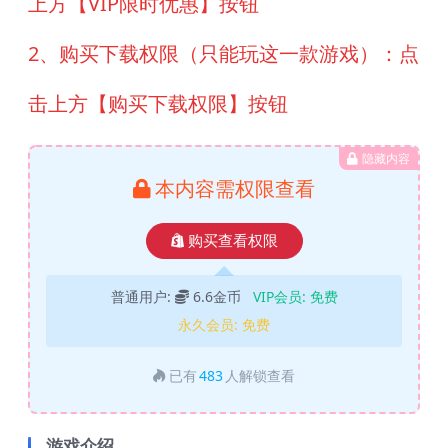
上方【VIP限时优惠】按钮
2、购买下载权限（只能玩这一款游戏）：点
击上方【购买下载权限】按钮
隐藏内容
本内容需权限查看
购买查看权限
普通用户:
6.6金币
VIP会员:
免费
永久会员:
免费
已有
483
人解锁查看
游戏介绍