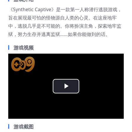
《Synthetic Captive》是一款第一人称潜行逃脱游戏，
旨在展现最可怕的怪物源自人类的心灵。在这座地牢
中，逃脱几乎是不可能的。你将扮演主角，探索地牢监
狱，努力生存并逃离监狱……如果你能做到的话。
游戏视频
Play
Video
游戏截图