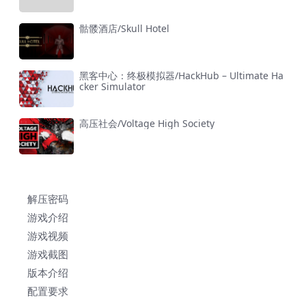
骷髅酒店/Skull Hotel
黑客中心：终极模拟器/HackHub – Ultimate Ha
cker Simulator
高压社会/Voltage High Society
解压密码
游戏介绍
游戏视频
游戏截图
版本介绍
配置要求