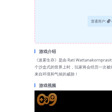
普通用户:
游戏介绍
《迷雾生存》是由 Rati Wattanakor
个沙盒式的世界上时，玩家将会经历一次被
来自环境和气候的威胁！
游戏视频