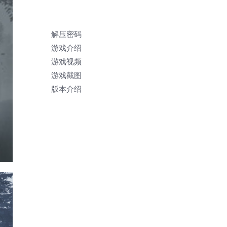
解压密码
游戏介绍
游戏视频
游戏截图
版本介绍