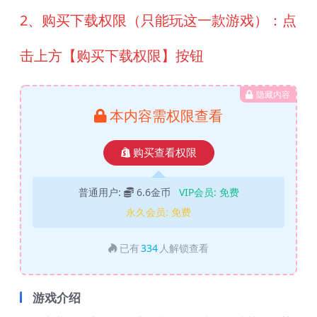
2、购买下载权限（只能玩这一款游戏）：点
击上方【购买下载权限】按钮
隐藏内容
本内容需权限查看
购买查看权限
普通用户:
6.6金币
VIP会员:
免费
永久会员:
免费
已有
334
人解锁查看
游戏介绍