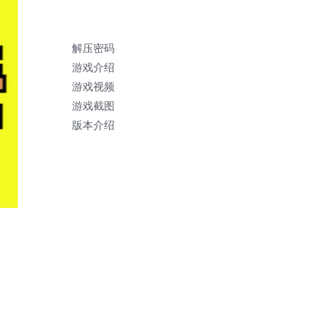
解压密码
游戏介绍
游戏视频
游戏截图
版本介绍