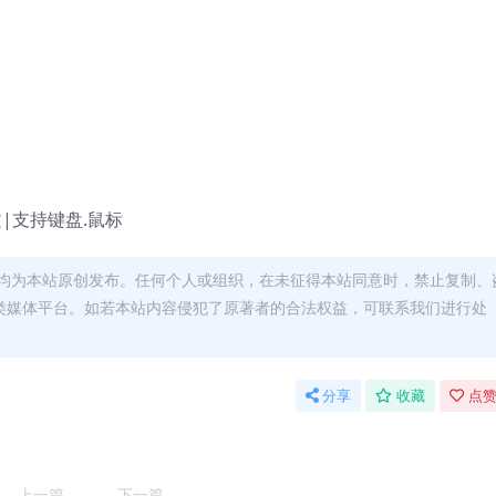
英文|支持键盘.鼠标
均为本站原创发布。任何个人或组织，在未征得本站同意时，禁止复制、
类媒体平台。如若本站内容侵犯了原著者的合法权益，可联系我们进行处
分享
收藏
点赞
上一篇
下一篇