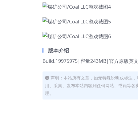
版本介绍
Build.19975975|容量243MB|官方原版
声明：本站所有文章，如无特殊说明或标注，
用、采集、发布本站内容到任何网站、书籍等各
理。