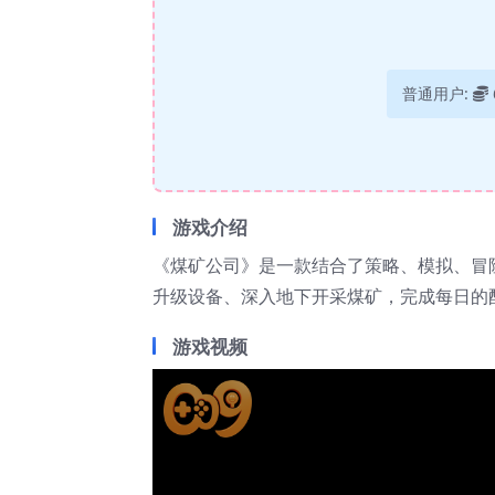
普通用户:
游戏介绍
《煤矿公司》是一款结合了策略、模拟、冒
升级设备、深入地下开采煤矿，完成每日的
游戏视频