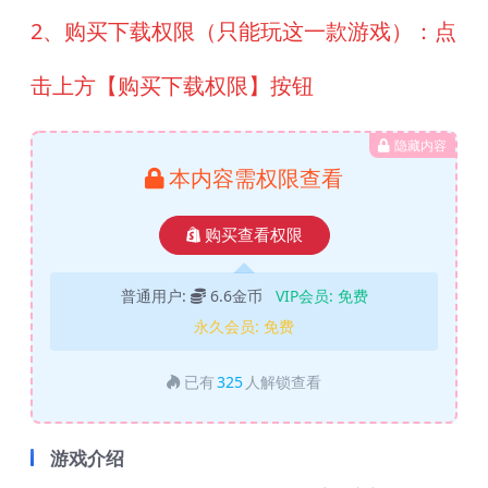
2、购买下载权限（只能玩这一款游戏）：点
击上方【购买下载权限】按钮
隐藏内容
本内容需权限查看
购买查看权限
普通用户:
6.6金币
VIP会员:
免费
永久会员:
免费
已有
325
人解锁查看
游戏介绍