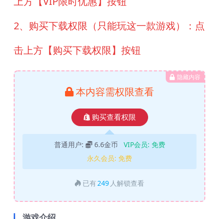
上方【VIP限时优惠】按钮
2、购买下载权限（只能玩这一款游戏）：点
击上方【购买下载权限】按钮
隐藏内容
本内容需权限查看
购买查看权限
普通用户:
6.6金币
VIP会员:
免费
永久会员:
免费
已有
249
人解锁查看
游戏介绍