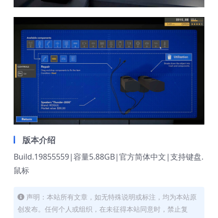
版本介绍
Build.19855559|容量5.88GB|官方简体中文|支持键盘.
鼠标
声明：本站所有文章，如无特殊说明或标注，均为本站原
创发布。任何个人或组织，在未征得本站同意时，禁止复