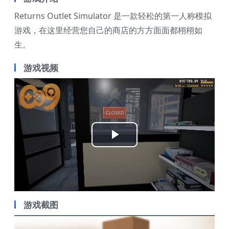
Returns Outlet Simulator 是一款轻松的第一人称模拟
游戏，在这里经营您自己的商店的方方面面都栩栩如
生。
游戏视频
Play
Video
游戏截图