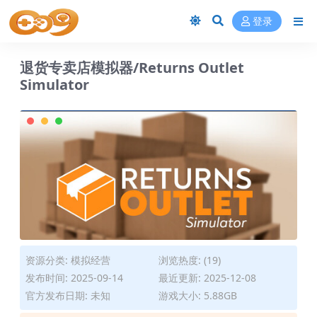
登录
退货专卖店模拟器/Returns Outlet
Simulator
资源分类:
模拟经营
浏览热度: (19)
发布时间: 2025-09-14
最近更新: 2025-12-08
官方发布日期: 未知
游戏大小: 5.88GB