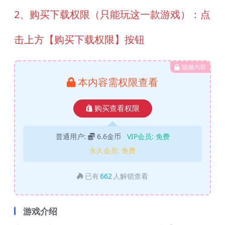
2、购买下载权限（只能玩这一款游戏）：点
击上方【购买下载权限】按钮
隐藏内容
本内容需权限查看
购买查看权限
普通用户:
6.6金币
VIP会员:
免费
永久会员:
免费
已有
662
人解锁查看
游戏介绍