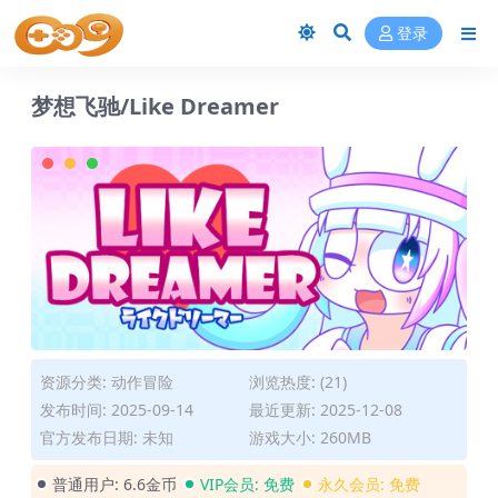
登录
梦想飞驰/Like Dreamer
资源分类:
动作冒险
浏览热度: (21)
发布时间: 2025-09-14
最近更新: 2025-12-08
官方发布日期: 未知
游戏大小: 260MB
普通用户:
6.6金币
VIP会员:
免费
永久会员:
免费