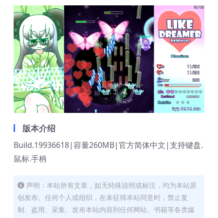
版本介绍
Build.19936618|容量260MB|官方简体中文|支持键盘.
鼠标.手柄
声明：本站所有文章，如无特殊说明或标注，均为本站原
创发布。任何个人或组织，在未征得本站同意时，禁止复
制、盗用、采集、发布本站内容到任何网站、书籍等各类媒